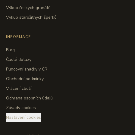
Výkup českých granátů
Výkup starožitných šperků
INFORMACE
Blog
Časté dotazy
Puncovní značky v ČR
Obchodní podmínky
Vrácení zboží
Ochrana osobních údajů
Zásady cookies
Nastavení cookies