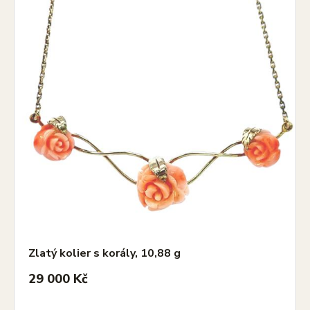
Zlatý kolier s korály, 10,88 g
29 000 Kč