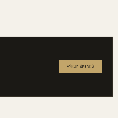
VÝKUP ŠPERKŮ