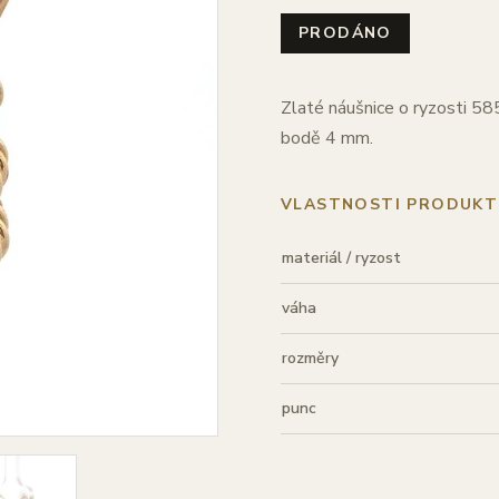
PRODÁNO
Zlaté náušnice o ryzosti 58
bodě 4 mm.
VLASTNOSTI PRODUKT
materiál / ryzost
váha
rozměry
punc