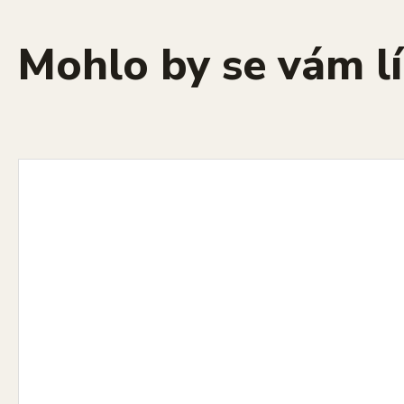
Mohlo by se vám lí