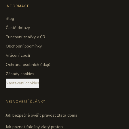
INFORMACE
Blog
Časté dotazy
Puncovní značky v ČR
Obchodní podmínky
Vrácení zboží
Ochrana osobních údajů
Zásady cookies
Nastavení cookies
NEJNOVĚJŠÍ ČLÁNKY
Jak bezpečně ověřit pravost zlata doma
Jak poznat falešný zlatý prsten