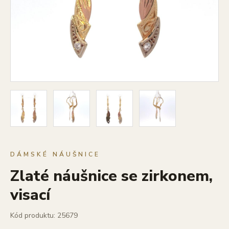
DÁMSKÉ NÁUŠNICE
Zlaté náušnice se zirkonem,
visací
Kód produktu: 25679