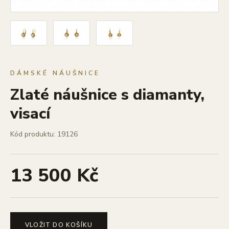
DÁMSKÉ NÁUŠNICE
Zlaté náušnice s diamanty,
visací
Kód produktu: 19126
13 500 Kč
VLOŽIT DO KOŠÍKU