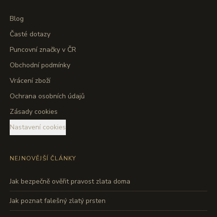
Blog
Časté dotazy
Puncovní značky v ČR
Obchodní podmínky
Vrácení zboží
Ochrana osobních údajů
Zásady cookies
Nastavení cookies
NEJNOVĚJŠÍ ČLÁNKY
Jak bezpečně ověřit pravost zlata doma
Jak poznat falešný zlatý prsten