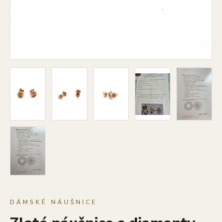
DÁMSKÉ NÁUŠNICE