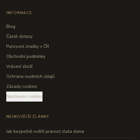
INFORMACE
Blog
Časté dotazy
Puncovní značky v ČR
Obchodní podmínky
Vrácení zboží
Ochrana osobních údajů
Zásady cookies
Nastavení cookies
NEJNOVĚJŠÍ ČLÁNKY
Jak bezpečně ověřit pravost zlata doma