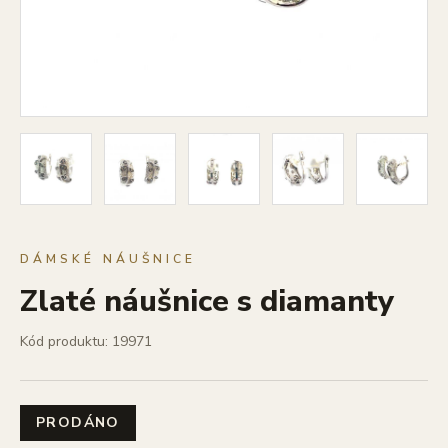
DÁMSKÉ NÁUŠNICE
Zlaté náušnice s diamanty
Kód produktu: 19971
PRODÁNO