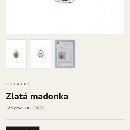
OSTATNÍ
Zlatá madonka
Kód produktu: 12639