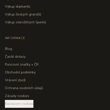
Výkup diamantů
Výkup českých granátů
Výkup starožitných šperků
INFORMACE
Blog
Časté dotazy
Puncovní značky v ČR
Obchodní podmínky
Vrácení zboží
Ochrana osobních údajů
Zásady cookies
Nastavení cookies