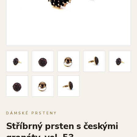
DÁMSKÉ PRSTENY
Stříbrný prsten s českými