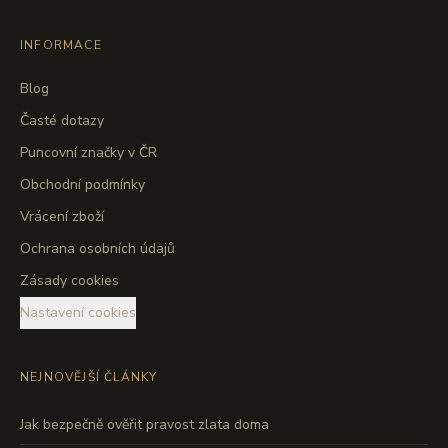
INFORMACE
Blog
Časté dotazy
Puncovní značky v ČR
Obchodní podmínky
Vrácení zboží
Ochrana osobních údajů
Zásady cookies
Nastavení cookies
NEJNOVĚJŠÍ ČLÁNKY
Jak bezpečně ověřit pravost zlata doma