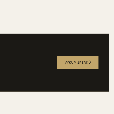
VÝKUP ŠPERKŮ