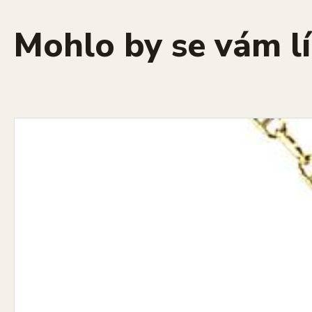
Mohlo by se vám lí