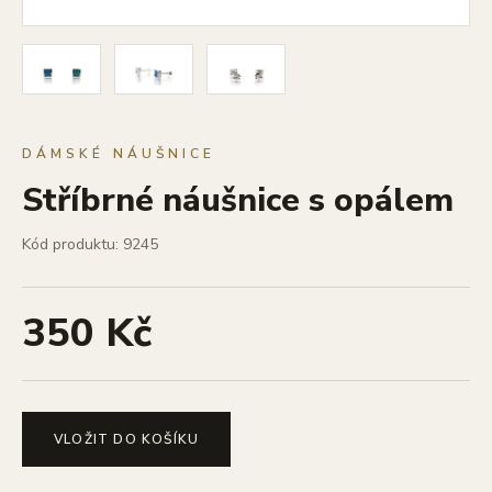
DÁMSKÉ NÁUŠNICE
Stříbrné náušnice s opálem
Kód produktu: 9245
350 Kč
VLOŽIT DO KOŠÍKU