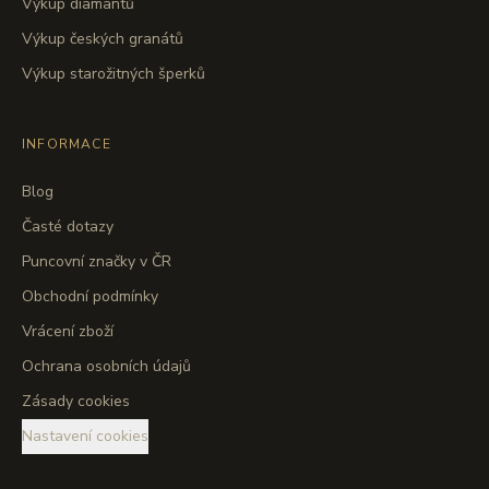
Výkup diamantů
Výkup českých granátů
Výkup starožitných šperků
INFORMACE
Blog
Časté dotazy
Puncovní značky v ČR
Obchodní podmínky
Vrácení zboží
Ochrana osobních údajů
Zásady cookies
Nastavení cookies