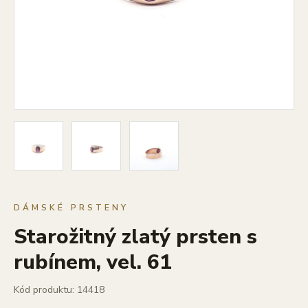
DÁMSKÉ PRSTENY
Starožitný zlatý prsten s
rubínem, vel. 61
Kód produktu: 14418