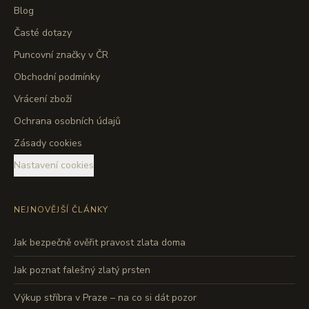
Blog
Časté dotazy
Puncovní značky v ČR
Obchodní podmínky
Vrácení zboží
Ochrana osobních údajů
Zásady cookies
Nastavení cookies
NEJNOVĚJŠÍ ČLÁNKY
Jak bezpečně ověřit pravost zlata doma
Jak poznat falešný zlatý prsten
Výkup stříbra v Praze – na co si dát pozor