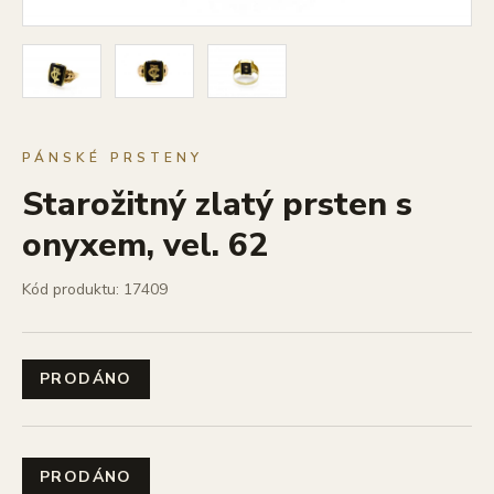
PÁNSKÉ PRSTENY
Starožitný zlatý prsten s
onyxem, vel. 62
Kód produktu: 17409
PRODÁNO
PRODÁNO