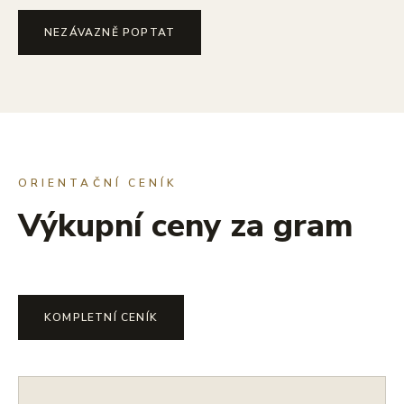
NEZÁVAZNĚ POPTAT
ORIENTAČNÍ CENÍK
Výkupní ceny za gram
KOMPLETNÍ CENÍK