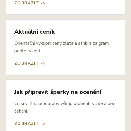
ZOBRAZIT ->
Aktuální ceník
Orientační výkupní ceny zlata a stříbra za gram
podle ryzosti.
ZOBRAZIT ->
Jak připravit šperky na ocenění
Co si vzít s sebou, aby výkup proběhl rychle a bez
čekání.
ZOBRAZIT ->