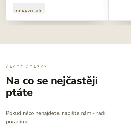
ZOBRAZIT VÍCE
ČASTÉ OTÁZKY
Na co se nejčastěji
ptáte
Pokud něco nenajdete, napište nám - rádi
poradíme.