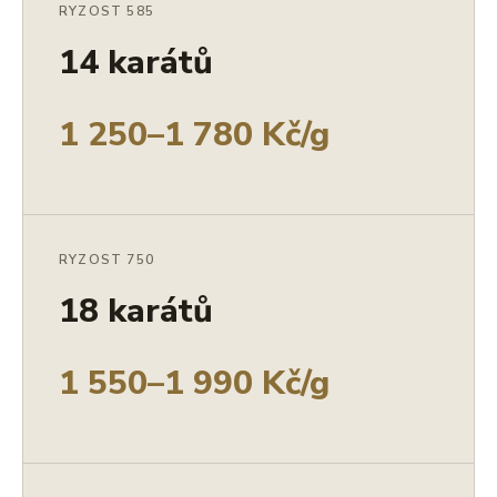
RYZOST 585
14 karátů
1 250–1 780 Kč/g
RYZOST 750
18 karátů
1 550–1 990 Kč/g