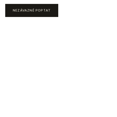
NEZÁVAZNĚ POPTAT