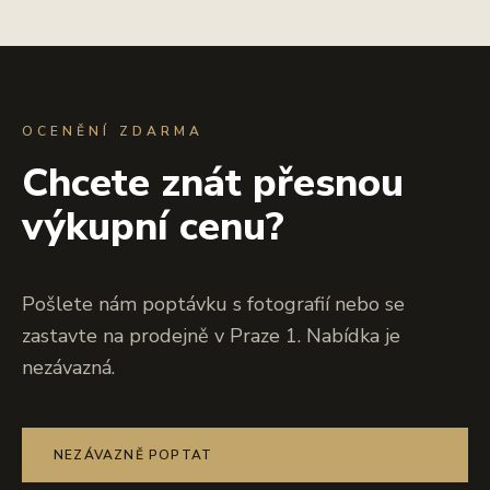
OCENĚNÍ ZDARMA
Chcete znát přesnou
výkupní cenu?
Pošlete nám poptávku s fotografií nebo se
zastavte na prodejně v Praze 1. Nabídka je
nezávazná.
NEZÁVAZNĚ POPTAT