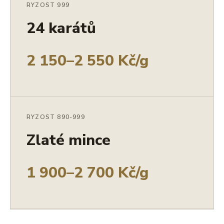
RYZOST 999
24 karátů
2 150–2 550 Kč/g
RYZOST 890-999
Zlaté mince
1 900–2 700 Kč/g