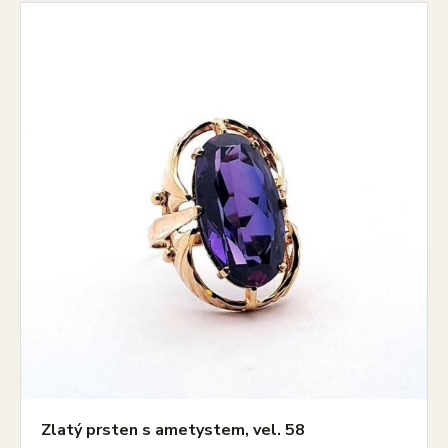
Zlatý prsten s ametystem, vel. 58