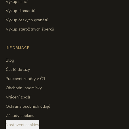
Výkup mincí
Výkup diamantů
Výkup českých granátů
Výkup starožitných šperků
INFORMACE
Blog
Časté dotazy
Puncovní značky v ČR
Obchodní podmínky
Vrácení zboží
Ochrana osobních údajů
Zásady cookies
Nastavení cookies