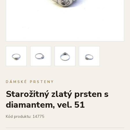
DÁMSKÉ PRSTENY
Starožitný zlatý prsten s
diamantem, vel. 51
Kód produktu: 14775