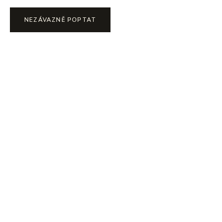
NEZÁVAZNĚ POPTAT