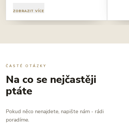
ZOBRAZIT VÍCE
ČASTÉ OTÁZKY
Na co se nejčastěji
ptáte
Pokud něco nenajdete, napište nám - rádi
poradíme.