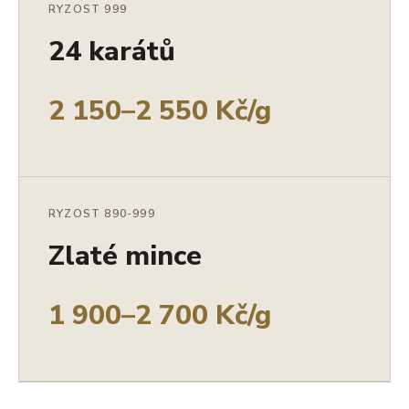
RYZOST 999
24 karátů
2 150–2 550 Kč/g
RYZOST 890-999
Zlaté mince
1 900–2 700 Kč/g