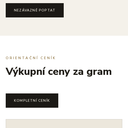
NEZÁVAZNĚ POPTAT
ORIENTAČNÍ CENÍK
Výkupní ceny za gram
KOMPLETNÍ CENÍK