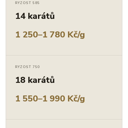
RYZOST 585
14 karátů
1 250–1 780 Kč/g
RYZOST 750
18 karátů
1 550–1 990 Kč/g