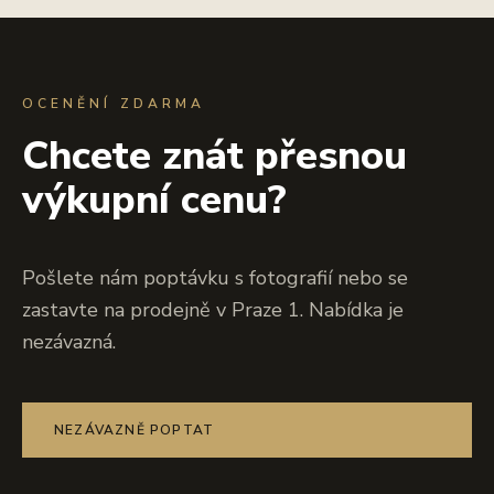
OCENĚNÍ ZDARMA
Chcete znát přesnou
výkupní cenu?
Pošlete nám poptávku s fotografií nebo se
zastavte na prodejně v Praze 1. Nabídka je
nezávazná.
NEZÁVAZNĚ POPTAT