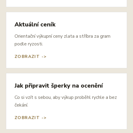
Aktuální ceník
Orientační výkupní ceny zlata a stříbra za gram
podle ryzosti.
ZOBRAZIT ->
Jak připravit šperky na ocenění
Co si vzít s sebou, aby výkup proběhl rychle a bez
čekání.
ZOBRAZIT ->