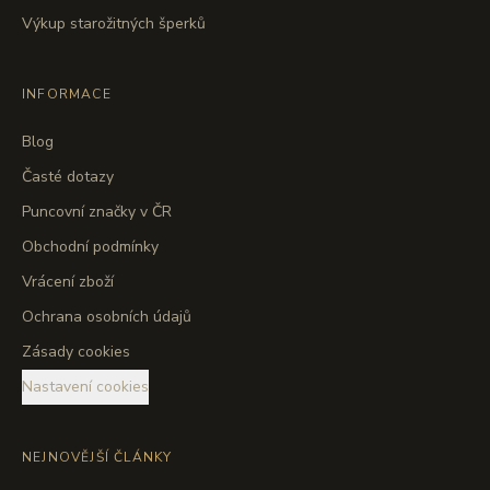
Výkup starožitných šperků
INFORMACE
Blog
Časté dotazy
Puncovní značky v ČR
Obchodní podmínky
Vrácení zboží
Ochrana osobních údajů
Zásady cookies
Nastavení cookies
NEJNOVĚJŠÍ ČLÁNKY