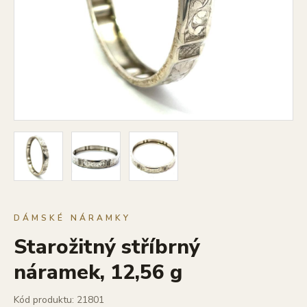
DÁMSKÉ NÁRAMKY
Starožitný stříbrný
náramek, 12,56 g
Kód produktu: 21801