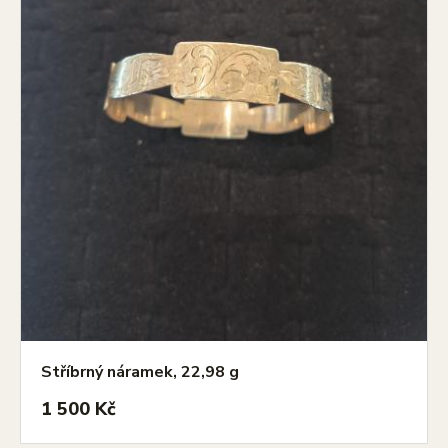
Stříbrný náramek, 22,98 g
1 500 Kč