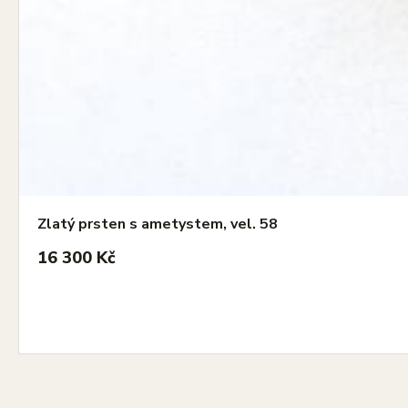
Zlatý prsten s ametystem, vel. 58
16 300 Kč