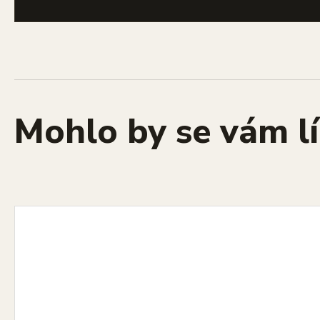
Mohlo by se vám lí