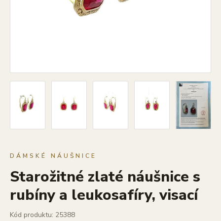
DÁMSKÉ NÁUŠNICE
Starožitné zlaté náušnice s
rubíny a leukosafíry, visací
Kód produktu: 25388