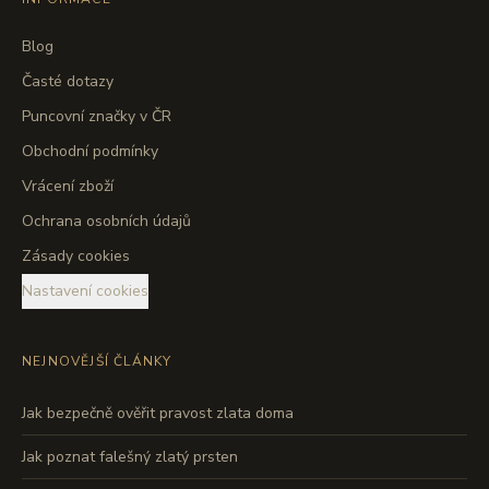
Blog
Časté dotazy
Puncovní značky v ČR
Obchodní podmínky
Vrácení zboží
Ochrana osobních údajů
Zásady cookies
Nastavení cookies
NEJNOVĚJŠÍ ČLÁNKY
Jak bezpečně ověřit pravost zlata doma
Jak poznat falešný zlatý prsten