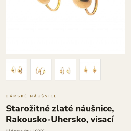
DÁMSKÉ NÁUŠNICE
Starožitné zlaté náušnice,
Rakousko-Uhersko, visací