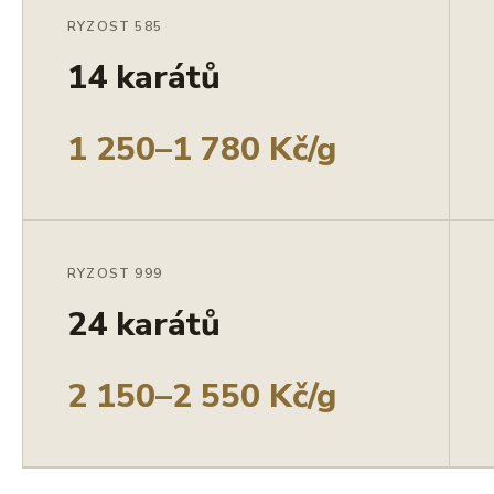
RYZOST 585
14 karátů
1 250–1 780 Kč/g
RYZOST 999
24 karátů
2 150–2 550 Kč/g