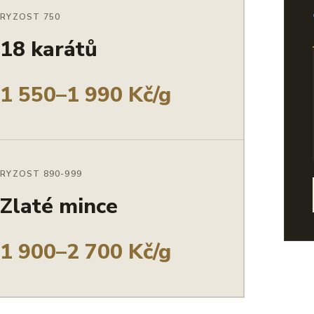
RYZOST 750
18 karátů
1 550–1 990 Kč/g
RYZOST 890-999
Zlaté mince
1 900–2 700 Kč/g