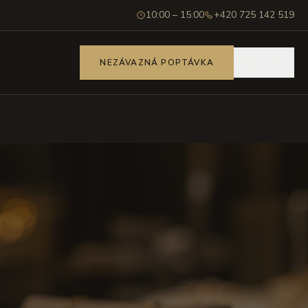
10:00 – 15:00
+420 725 142 519
🇨🇿
NEZÁVAZNÁ POPTÁVKA