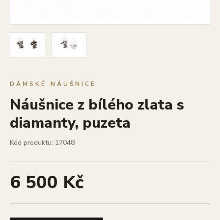
DÁMSKÉ NÁUŠNICE
Náušnice z bílého zlata s
diamanty, puzeta
Kód produktu: 17048
6 500 Kč