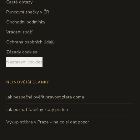
Časté dotazy
Puncovní značky v ČR
Obchodní podmínky
Vrácení zboží
Ochrana osobních údajů
Zásady cookies
Nastavení cookies
NEJNOVĚJŠÍ ČLÁNKY
Jak bezpečně ověřit pravost zlata doma
Jak poznat falešný zlatý prsten
Výkup stříbra v Praze – na co si dát pozor