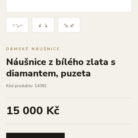
DÁMSKÉ NÁUŠNICE
Náušnice z bílého zlata s
diamantem, puzeta
Kód produktu: 14081
15 000 Kč