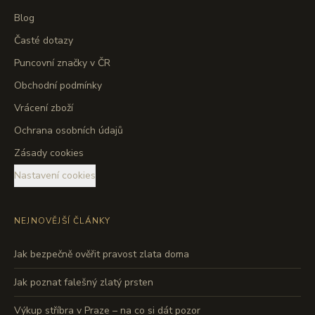
Blog
Časté dotazy
Puncovní značky v ČR
Obchodní podmínky
Vrácení zboží
Ochrana osobních údajů
Zásady cookies
Nastavení cookies
NEJNOVĚJŠÍ ČLÁNKY
Jak bezpečně ověřit pravost zlata doma
Jak poznat falešný zlatý prsten
Výkup stříbra v Praze – na co si dát pozor