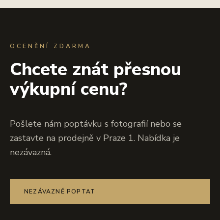
OCENĚNÍ ZDARMA
Chcete znát přesnou
výkupní cenu?
Pošlete nám poptávku s fotografií nebo se
zastavte na prodejně v Praze 1. Nabídka je
nezávazná.
NEZÁVAZNĚ POPTAT