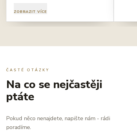
ZOBRAZIT VÍCE
ČASTÉ OTÁZKY
Na co se nejčastěji
ptáte
Pokud něco nenajdete, napište nám - rádi
poradíme.