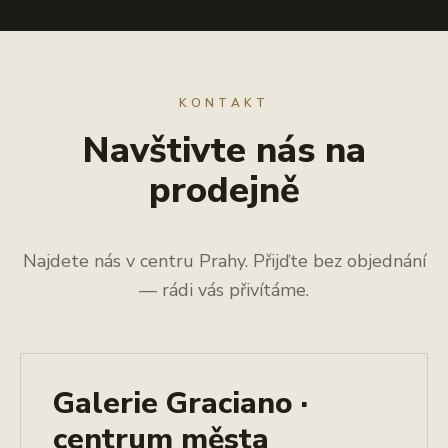
KONTAKT
Navštivte nás na
prodejně
Najdete nás v centru Prahy. Přijďte bez objednání
— rádi vás přivítáme.
Galerie Graciano ·
centrum města