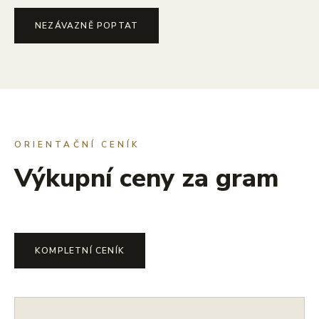
NEZÁVAZNĚ POPTAT
ORIENTAČNÍ CENÍK
Výkupní ceny za gram
KOMPLETNÍ CENÍK