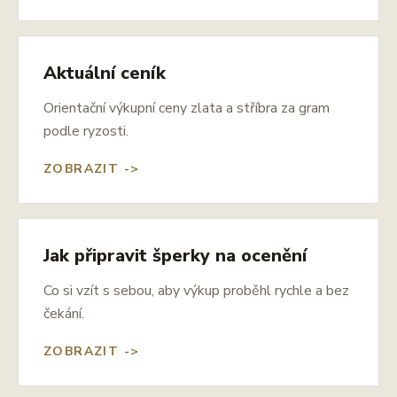
Aktuální ceník
Orientační výkupní ceny zlata a stříbra za gram
podle ryzosti.
ZOBRAZIT ->
Jak připravit šperky na ocenění
Co si vzít s sebou, aby výkup proběhl rychle a bez
čekání.
ZOBRAZIT ->