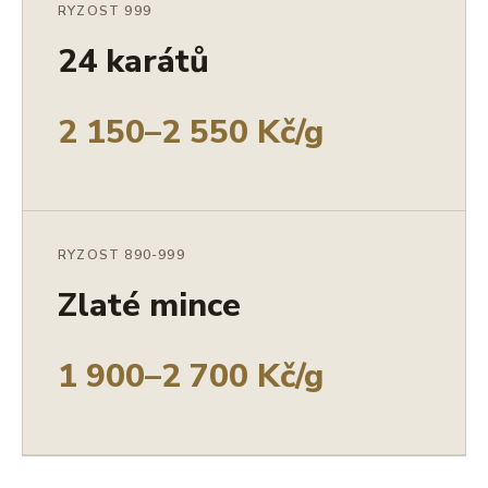
RYZOST 999
24 karátů
2 150–2 550 Kč/g
RYZOST 890-999
Zlaté mince
1 900–2 700 Kč/g