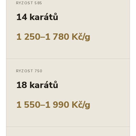
RYZOST 585
14 karátů
1 250–1 780 Kč/g
RYZOST 750
18 karátů
1 550–1 990 Kč/g